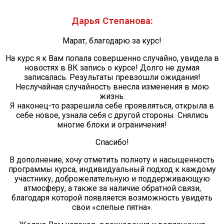
Дарья Степанова:
Марат, благодарю за курс!
На курс я к Вам попала совершенно случайно, увидела в
новостях в ВК запись о курсе! Долго не думая
записалась. Результаты превзошли ожидания!
Неслучайная случайность внесла изменения в мою
жизнь.
Я наконец-то разрешила себе проявляться, открыла в
себе новое, узнала себя с другой стороны. Снялись
многие блоки и ограничения!
Спасибо!
В дополнение, хочу отметить полноту и насыщенность
программы курса, индивидуальный подход к каждому
участнику, доброжелательную и поддерживающую
атмосферу, а также за наличие обратной связи,
благодаря которой появляется возможность увидеть
свои «слепые пятна».