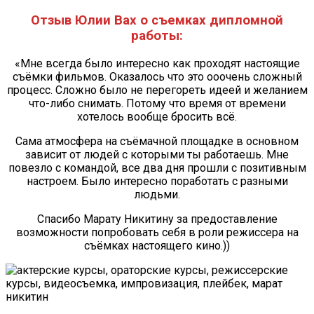
Отзыв Юлии Вах о съемках дипломной
работы:
«Мне всегда было интересно как проходят настоящие
съёмки фильмов. Оказалось что это ооочень сложный
процесс. Сложно было не перегореть идеей и желанием
что-либо снимать. Потому что время от времени
хотелось вообще бросить всё.
Сама атмосфера на съëмачной площадке в основном
зависит от людей с которыми ты работаешь. Мне
повезло с командой, все два дня прошли с позитивным
настроем. Было интересно поработать с разными
людьми.
Спасибо Марату Никитину за предоставление
возможности попробовать себя в роли режиссера на
съёмках настоящего кино.))