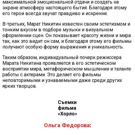
максимальной эмоциональной отдачи и создать на
экране атмосферу настоящего бытия. Благодаря этому
его герои всегда звучат правдиво и искренне.
В-третьих, Марат Никитин известен своим эстетизмом и
тонким вкусом в подборе музыки и визуальном
оформлении сцен. Он показывает красоту жизни и мира
так, как это видит он сам, и благодаря этому его фильмы
получают особую форму выражения и уникальность.
Таким образом, индивидуальный почерк режиссера
Марата Никитина проявляется в его эстетическом
восприятии мира, метафорическом мышлении и таланте
работы с актерами. Это делает его фильмы
неповторимыми и узнаваемыми даже среди других
ярких творцов.
Съемки
фильма
«Хорло»
Ольга Федорова
: