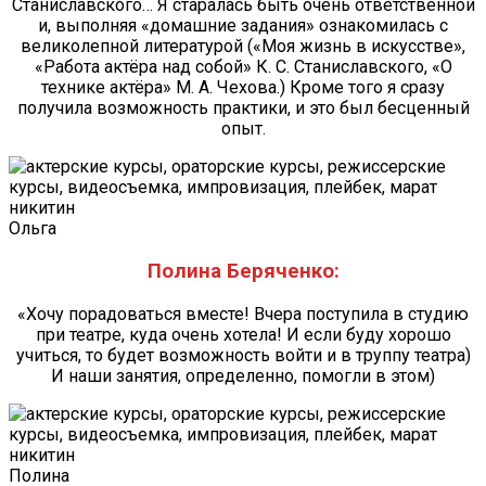
Станиславского… Я старалась быть очень ответственной
и, выполняя «домашние задания» ознакомилась с
великолепной литературой («Моя жизнь в искусстве»,
«Работа актёра над собой» К. С. Станиславского, «О
технике актёра» М. А. Чехова.) Кроме того я сразу
получила возможность практики, и это был бесценный
опыт.
Ольга
Полина Беряченко:
«Хочу порадоваться вместе! Вчера поступила в студию
при театре, куда очень хотела! И если буду хорошо
учиться, то будет возможность войти и в труппу театра)
И наши занятия, определенно, помогли в этом)
Полина