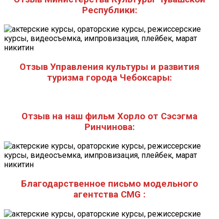
Республики:
Отзыв Управления культуры и развития
туризма города Чебоксары:
Отзыв на наш фильм Хорло от Сэсэгма
Ринчинова:
Благодарственное письмо модельного
агентства CMG :