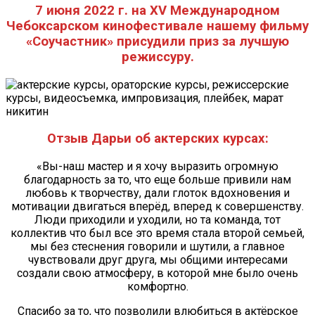
7 июня 2022 г. на XV Международном
Чебоксарском кинофестивале нашему фильму
«Соучастник» присудили приз за лучшую
режиссуру.
Отзыв Дарьи об актерских курсах:
«Вы-наш мастер и я хочу выразить огромную
благодарность за то, что еще больше привили нам
любовь к творчеству, дали глоток вдохновения и
мотивации двигаться вперёд, вперед к совершенству.
Люди приходили и уходили, но та команда, тот
коллектив что был все это время стала второй семьей,
мы без стеснения говорили и шутили, а главное
чувствовали друг друга, мы общими интересами
создали свою атмосферу, в которой мне было очень
комфортно.
Спасибо за то, что позволили влюбиться в актёрское