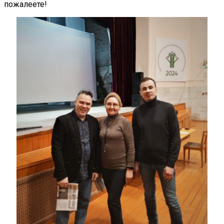
пожалеете!