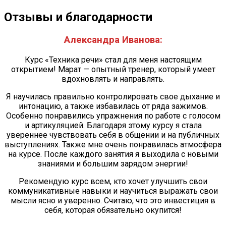
Отзывы и благодарности
Александра Иванова:
Курс «Техника речи» стал для меня настоящим
открытием! Марат — опытный тренер, который умеет
вдохновлять и направлять.
Я научилась правильно контролировать свое дыхание и
интонацию, а также избавилась от ряда зажимов.
Особенно понравились упражнения по работе с голосом
и артикуляцией. Благодаря этому курсу я стала
увереннее чувствовать себя в общении и на публичных
выступлениях. Также мне очень понравилась атмосфера
на курсе. После каждого занятия я выходила с новыми
знаниями и большим зарядом энергии!
Рекомендую курс всем, кто хочет улучшить свои
коммуникативные навыки и научиться выражать свои
мысли ясно и уверенно. Считаю, что это инвестиция в
себя, которая обязательно окупится!