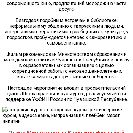
современного кино, предпочтений молодежи в части
досуга.
⠀
Благодаря подобным встречам в библиотеке,
неформальному общению с творческими людьми,
интересными сверстниками, приобщению к культуре, у
подростков пробуждается интерес к саморазвитию и
самовоспитанию.
⠀
Фильм рекомендован Министерством образования и
молодежной политики Чувашской Республики к показу
в образовательных организациях с целью
коррекционной работы с несовершеннолетними,
вовлекаемых в деструктивные сообщества.
⠀
Настоящее мероприятие входит в просветительский
цикл «Школа правовой культуры», реализуемый при
поддержке УФСИН России по Чувашской Республике.
Отзыв Министерства Культуры Чувашской