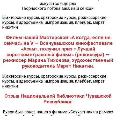
искусство еще раз.
Творческого потока вам, наш сенсей!
Фильм нашей Мастерской «А когда, если не
сейчас» на V — Всечувашском кинофестивале
«Асам», получил приз « Лучший
короткометражный фильм» (режиссура) —
режиссер Марина Тихонова, художественный
руководитель Марат Никитин.
Отзыв Национальной библиотеки Чувашской
Республики:
Вчера был показ нашего фильма «Соучастник» в рамках