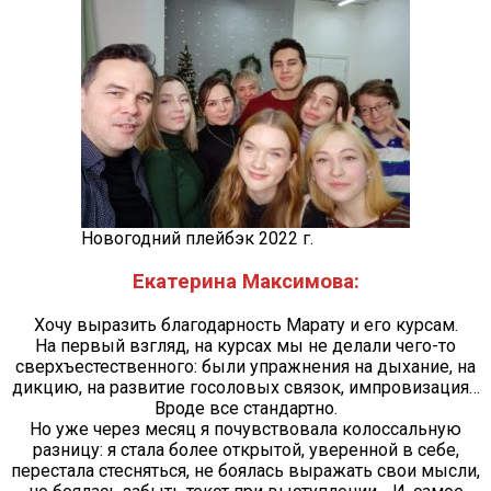
Новогодний плейбэк 2022 г.
Екатерина Максимова:
Хочу выразить благодарность Марату и его курсам.
На первый взгляд, на курсах мы не делали чего-то
сверхъестественного: были упражнения на дыхание, на
дикцию, на развитие госоловых связок, импровизация…
Вроде все стандартно.
Но уже через месяц я почувствовала колоссальную
разницу: я стала более открытой, уверенной в себе,
перестала стесняться, не боялась выражать свои мысли,