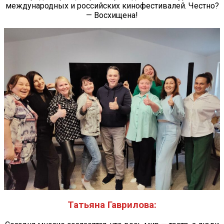
международных и российских кинофестивалей. Честно?
— Восхищена!
Татьяна Гаврилова: