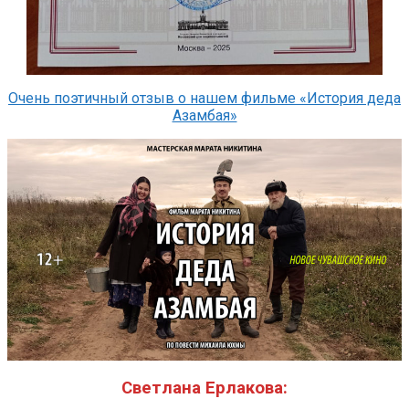
Очень поэтичный отзыв о нашем фильме «История деда
Азамбая»
Светлана Ерлакова: