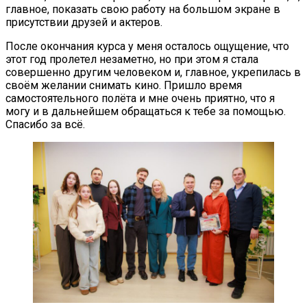
главное, показать свою работу на большом экране в
присутствии друзей и актеров.
После окончания курса у меня осталось ощущение, что
этот год пролетел незаметно, но при этом я стала
совершенно другим человеком и, главное, укрепилась в
своём желании снимать кино. Пришло время
самостоятельного полёта и мне очень приятно, что я
могу и в дальнейшем обращаться к тебе за помощью.
Спасибо за всё.