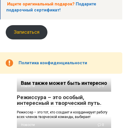
Ищите оригинальный подарок?
Подарите
подарочный сертификат!
Записаться
Политика конфиденциальности
Вам также может быть интересно
Новости
0
Режиссура – это особый,
интересный и творческий путь.
Режиссер – это тот, кто создает и координирует работу
всех членов творческой команды, выбирает
Новости
0