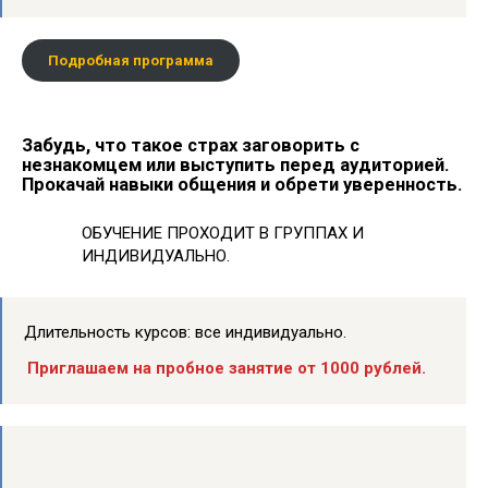
Подробная программа
Забудь, что такое страх заговорить с
незнакомцем или выступить перед аудиторией.
Прокачай навыки общения и обрети уверенность.
ОБУЧЕНИЕ ПРОХОДИТ В ГРУППАХ И
ИНДИВИДУАЛЬНО.
Длительность курсов: все индивидуально.
Приглашаем на пробное занятие от 1000 рублей.