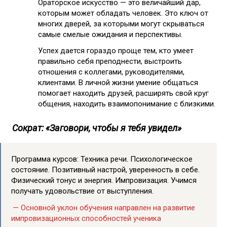
Ораторское искусство — это величайший дар,
которым может обладать человек. Это ключ от
многих дверей, за которыми могут скрываться
самые смелые ожидания и перспективы.
Успех дается гораздо проще тем, кто умеет
правильно себя преподнести, выстроить
отношения с коллегами, руководителями,
клиентами. В личной жизни умение общаться
помогает находить друзей, расширять свой круг
общения, находить взаимопонимание с близкими.
Сократ: «Заговори, чтобы я тебя увидел»
Программа курсов: Техника речи. Психологическое
состояние. Позитивный настрой, уверенность в себе.
Физический тонус и энергия. Импровизация. Учимся
получать удовольствие от выступления.
— Основной уклон обучения направлен на развитие
импровизационных способностей ученика