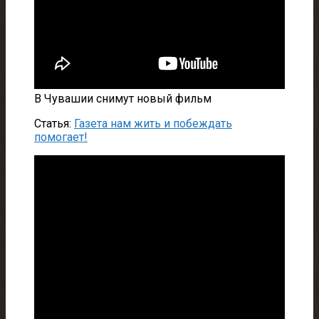
В Чувашии снимут новый фильм
Статья:
Газета нам жить и побеждать
помогает!