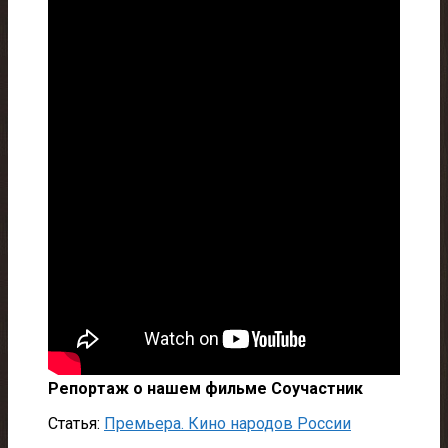
Репортаж о нашем фильме Соучастник
Статья:
Премьера. Кино народов России