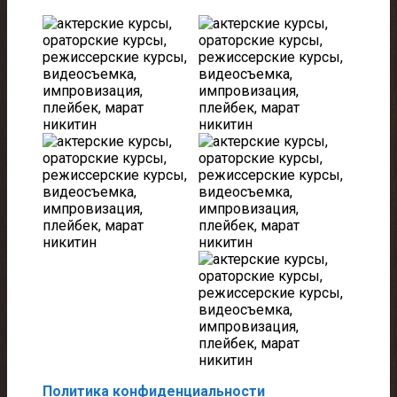
Политика конфиденциальности