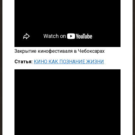
Закрытие кинофестиваля в Чебоксарах
Статья:
КИНО КАК ПОЗНАНИЕ ЖИЗНИ