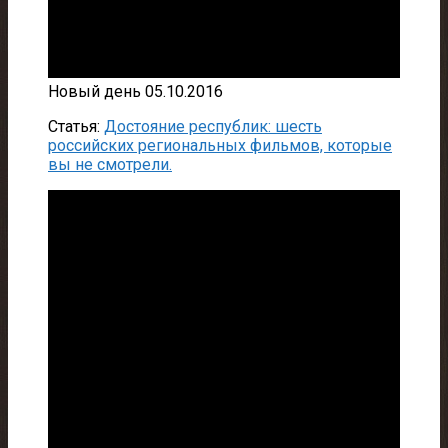
Новый день 05.10.2016
Статья:
Достояние республик: шесть
российских региональных фильмов, которые
вы не смотрели.