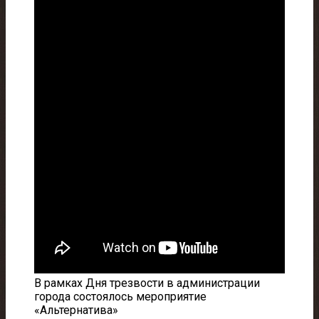
В рамках Дня трезвости в администрации
города состоялось мероприятие
«Альтернатива»