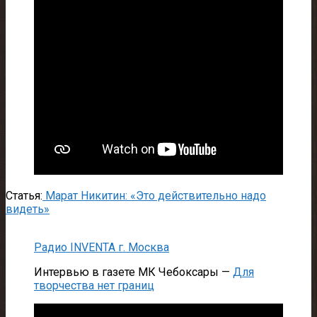
Статья:
Марат Никитин: «Это действительно надо
видеть»
Радио INVENTA г. Москва
Интервью в газете МК Чебоксары —
Для
творчества нет границ