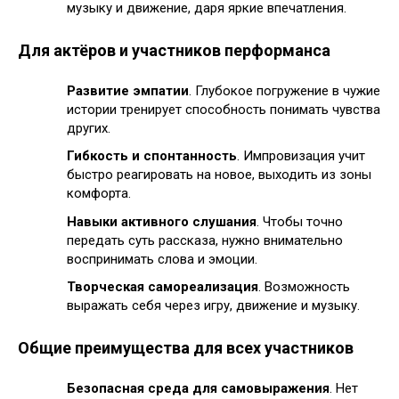
музыку и движение, даря яркие впечатления.
Для актёров и участников перформанса
Развитие эмпатии
. Глубокое погружение в чужие
истории тренирует способность понимать чувства
других.
Гибкость и спонтанность
. Импровизация учит
быстро реагировать на новое, выходить из зоны
комфорта.
Навыки активного слушания
. Чтобы точно
передать суть рассказа, нужно внимательно
воспринимать слова и эмоции.
Творческая самореализация
. Возможность
выражать себя через игру, движение и музыку.
Общие преимущества для всех участников
Безопасная среда для самовыражения
. Нет