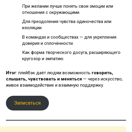
При желании лучше понять свои эмоции или
отношения с окружающими.
Для преодоления чувства одиночества или
изоляции.
В командах и сообществах — для укрепления
доверия и сплочённости.
Как форма творческого досуга, расширяющего
кругозор и эмпатию.
Итог
: плейбэк даёт людям возможность
говорить,
слышать, чувствовать и меняться
— через искусство,
живое взаимодействие и взаимную поддержку.
Записаться