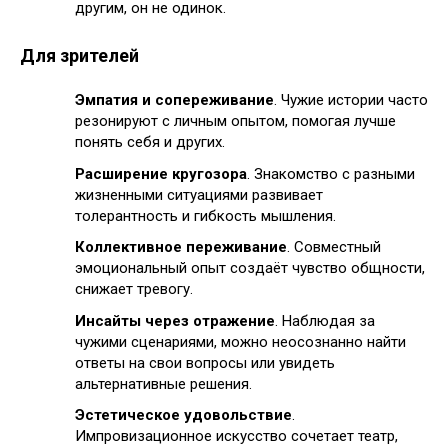
другим, он не одинок.
Для зрителей
Эмпатия и сопереживание
. Чужие истории часто
резонируют с личным опытом, помогая лучше
понять себя и других.
Расширение кругозора
. Знакомство с разными
жизненными ситуациями развивает
толерантность и гибкость мышления.
Коллективное переживание
. Совместный
эмоциональный опыт создаёт чувство общности,
снижает тревогу.
Инсайты через отражение
. Наблюдая за
чужими сценариями, можно неосознанно найти
ответы на свои вопросы или увидеть
альтернативные решения.
Эстетическое удовольствие
.
Импровизационное искусство сочетает театр,