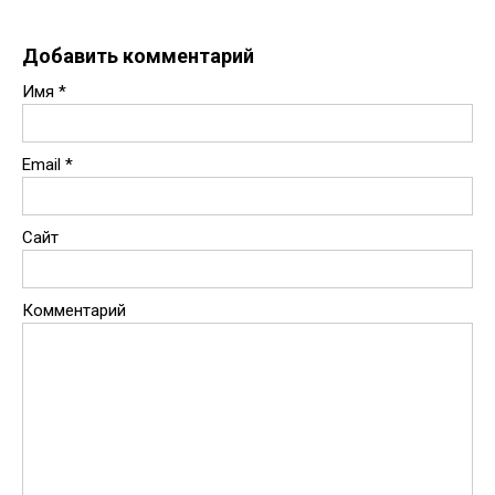
Добавить комментарий
Имя
*
Email
*
Сайт
Комментарий