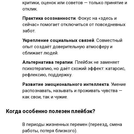
критики, оценок или советов — только принятие и
отклик.
Практика осознанности
. Фокус на «здесь и
сейчас» помогает отключиться от повседневных
забот.
Укрепление социальных связей
. Совместный
опыт создаёт доверительную атмосферу и
сближает людей.
Альтернатива терапии
. Плейбэк не заменяет
психотерапию, но даёт схожий эффект: катарсис,
рефлексию, поддержку.
Развитие эмоционального интеллекта
. Умение
распознавать, называть и проживать чувства —
как свои, так и чужие.
Когда особенно полезен плейбэк?
В периоды жизненных перемен (переезд, смена
работы, потеря близкого).