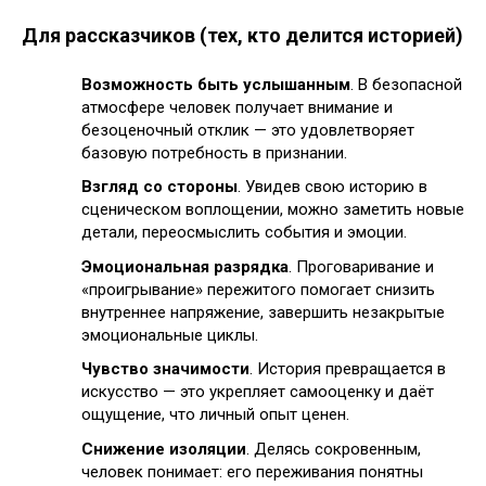
Для рассказчиков (тех, кто делится историей)
Возможность быть услышанным
. В безопасной
атмосфере человек получает внимание и
безоценочный отклик — это удовлетворяет
базовую потребность в признании.
Взгляд со стороны
. Увидев свою историю в
сценическом воплощении, можно заметить новые
детали, переосмыслить события и эмоции.
Эмоциональная разрядка
. Проговаривание и
«проигрывание» пережитого помогает снизить
внутреннее напряжение, завершить незакрытые
эмоциональные циклы.
Чувство значимости
. История превращается в
искусство — это укрепляет самооценку и даёт
ощущение, что личный опыт ценен.
Снижение изоляции
. Делясь сокровенным,
человек понимает: его переживания понятны