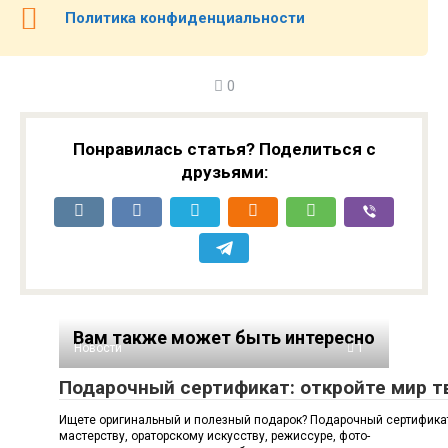
Политика конфиденциальности
0
Понравилась статья? Поделиться с
друзьями:
Вам также может быть интересно
Новости
1
Подарочный сертификат: откройте мир т
Ищете оригинальный и полезный подарок? Подарочный сертификат
мастерству, ораторскому искусству, режиссуре, фото-