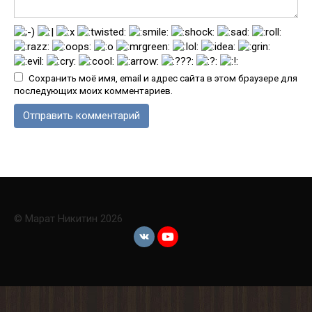
Сохранить моё имя, email и адрес сайта в этом браузере для
последующих моих комментариев.
© Марат Никитин 2026